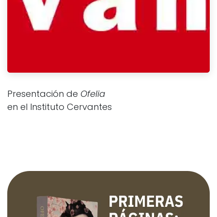
Presentación de
Ofelia
en el Instituto Cervantes