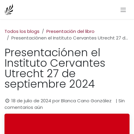
Ir al contenido
Todos los blogs
Presentación del libro
Presentaciónen el Instituto Cervantes Utrecht 27 de septiembre 2024
Presentaciónen el
Instituto Cervantes
Utrecht 27 de
septiembre 2024
18 de julio de 2024
por
Blanca Cano González
| Sin
comentarios aún