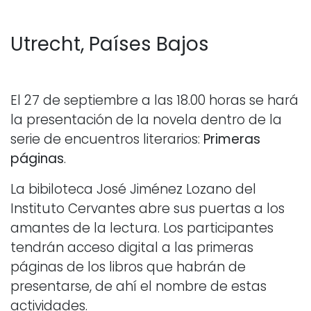
Utrecht, Países Bajos
El 27 de septiembre a las 18.00 horas se hará
la presentación de la novela dentro de la
serie de encuentros literarios:
Primeras
páginas
.
La bibiloteca José Jiménez Lozano del
Instituto Cervantes abre sus puertas a los
amantes de la lectura. Los participantes
tendrán acceso digital a las primeras
páginas de los libros que habrán de
presentarse, de ahí el nombre de estas
actividades.