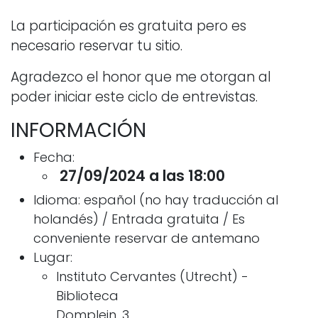
La participación es gratuita pero es
necesario reservar tu sitio.
Agradezco el honor que me otorgan al
poder iniciar este ciclo de entrevistas.
INFORMACIÓN
Fecha:
27/09/2024 a las 18:00
Idioma: español (no hay traducción al
holandés) / Entrada gratuita / Es
conveniente reservar de antemano
Lugar:
Instituto Cervantes (Utrecht) -
Biblioteca
Domplein, 3