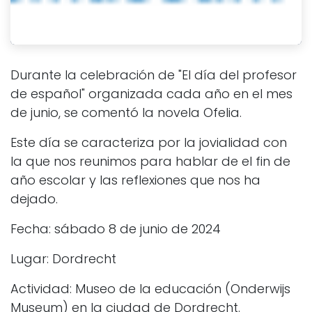
Durante la celebración de "El día del profesor
de español" organizada cada año en el mes
de junio, se comentó la novela Ofelia.
Este día se caracteriza por la jovialidad con
la que nos reunimos para hablar de el fin de
año escolar y las reflexiones que nos ha
dejado.
Fecha: sábado 8 de junio de 2024
Lugar: Dordrecht
Actividad: Museo de la educación (Onderwijs
Museum) en la ciudad de Dordrecht.