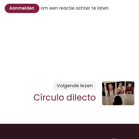
om een reactie achter te laten
Aanmelden
Volgende lezen
Círculo dilecto